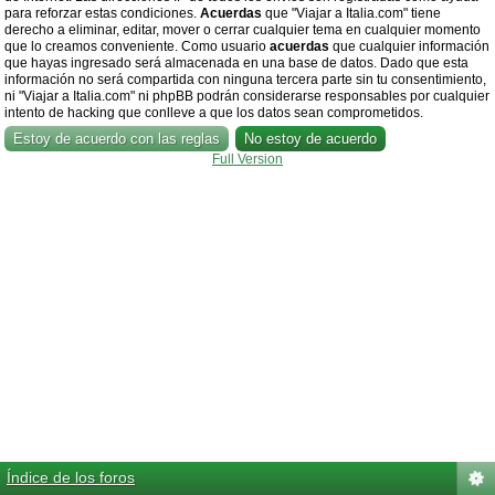
para reforzar estas condiciones.
Acuerdas
que "Viajar a Italia.com" tiene
derecho a eliminar, editar, mover o cerrar cualquier tema en cualquier momento
que lo creamos conveniente. Como usuario
acuerdas
que cualquier información
que hayas ingresado será almacenada en una base de datos. Dado que esta
información no será compartida con ninguna tercera parte sin tu consentimiento,
ni "Viajar a Italia.com" ni phpBB podrán considerarse responsables por cualquier
intento de hacking que conlleve a que los datos sean comprometidos.
Full Version
Índice de los foros