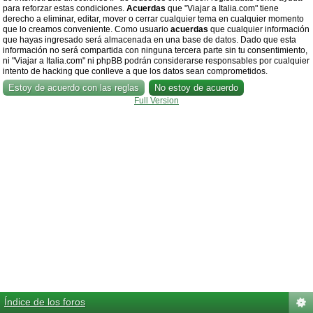
para reforzar estas condiciones.
Acuerdas
que "Viajar a Italia.com" tiene
derecho a eliminar, editar, mover o cerrar cualquier tema en cualquier momento
que lo creamos conveniente. Como usuario
acuerdas
que cualquier información
que hayas ingresado será almacenada en una base de datos. Dado que esta
información no será compartida con ninguna tercera parte sin tu consentimiento,
ni "Viajar a Italia.com" ni phpBB podrán considerarse responsables por cualquier
intento de hacking que conlleve a que los datos sean comprometidos.
Full Version
Índice de los foros