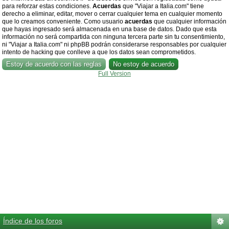
para reforzar estas condiciones.
Acuerdas
que "Viajar a Italia.com" tiene
derecho a eliminar, editar, mover o cerrar cualquier tema en cualquier momento
que lo creamos conveniente. Como usuario
acuerdas
que cualquier información
que hayas ingresado será almacenada en una base de datos. Dado que esta
información no será compartida con ninguna tercera parte sin tu consentimiento,
ni "Viajar a Italia.com" ni phpBB podrán considerarse responsables por cualquier
intento de hacking que conlleve a que los datos sean comprometidos.
Full Version
Índice de los foros