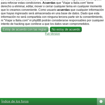
para reforzar estas condiciones.
Acuerdas
que "Viajar a Italia.com" tiene
derecho a eliminar, editar, mover o cerrar cualquier tema en cualquier momento
que lo creamos conveniente. Como usuario
acuerdas
que cualquier información
que hayas ingresado será almacenada en una base de datos. Dado que esta
información no será compartida con ninguna tercera parte sin tu consentimiento,
ni "Viajar a Italia.com" ni phpBB podrán considerarse responsables por cualquier
intento de hacking que conlleve a que los datos sean comprometidos.
Full Version
Índice de los foros