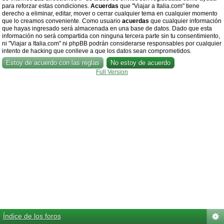
para reforzar estas condiciones.
Acuerdas
que "Viajar a Italia.com" tiene
derecho a eliminar, editar, mover o cerrar cualquier tema en cualquier momento
que lo creamos conveniente. Como usuario
acuerdas
que cualquier información
que hayas ingresado será almacenada en una base de datos. Dado que esta
información no será compartida con ninguna tercera parte sin tu consentimiento,
ni "Viajar a Italia.com" ni phpBB podrán considerarse responsables por cualquier
intento de hacking que conlleve a que los datos sean comprometidos.
Full Version
Índice de los foros