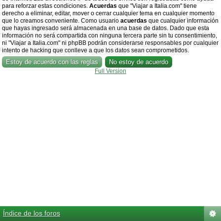
para reforzar estas condiciones.
Acuerdas
que "Viajar a Italia.com" tiene
derecho a eliminar, editar, mover o cerrar cualquier tema en cualquier momento
que lo creamos conveniente. Como usuario
acuerdas
que cualquier información
que hayas ingresado será almacenada en una base de datos. Dado que esta
información no será compartida con ninguna tercera parte sin tu consentimiento,
ni "Viajar a Italia.com" ni phpBB podrán considerarse responsables por cualquier
intento de hacking que conlleve a que los datos sean comprometidos.
Full Version
Índice de los foros