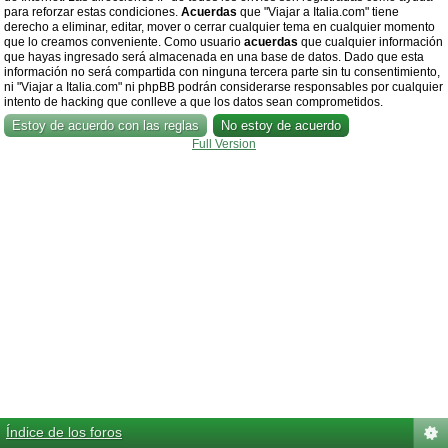
para reforzar estas condiciones.
Acuerdas
que "Viajar a Italia.com" tiene
derecho a eliminar, editar, mover o cerrar cualquier tema en cualquier momento
que lo creamos conveniente. Como usuario
acuerdas
que cualquier información
que hayas ingresado será almacenada en una base de datos. Dado que esta
información no será compartida con ninguna tercera parte sin tu consentimiento,
ni "Viajar a Italia.com" ni phpBB podrán considerarse responsables por cualquier
intento de hacking que conlleve a que los datos sean comprometidos.
Full Version
Índice de los foros