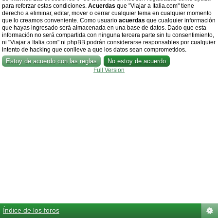
para reforzar estas condiciones.
Acuerdas
que "Viajar a Italia.com" tiene
derecho a eliminar, editar, mover o cerrar cualquier tema en cualquier momento
que lo creamos conveniente. Como usuario
acuerdas
que cualquier información
que hayas ingresado será almacenada en una base de datos. Dado que esta
información no será compartida con ninguna tercera parte sin tu consentimiento,
ni "Viajar a Italia.com" ni phpBB podrán considerarse responsables por cualquier
intento de hacking que conlleve a que los datos sean comprometidos.
Full Version
Índice de los foros