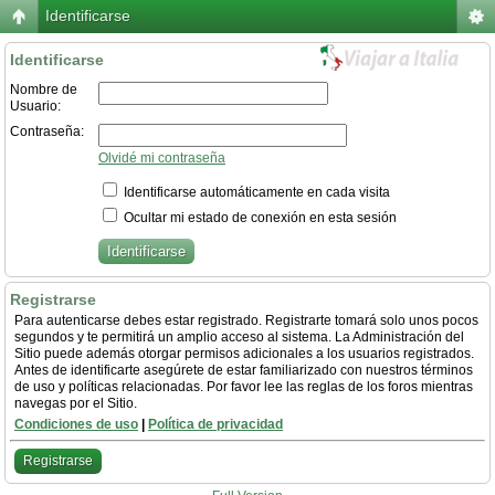
Identificarse
Identificarse
Nombre de
Usuario:
Contraseña:
Olvidé mi contraseña
Identificarse automáticamente en cada visita
Ocultar mi estado de conexión en esta sesión
Registrarse
Para autenticarse debes estar registrado. Registrarte tomará solo unos pocos
segundos y te permitirá un amplio acceso al sistema. La Administración del
Sitio puede además otorgar permisos adicionales a los usuarios registrados.
Antes de identificarte asegúrete de estar familiarizado con nuestros términos
de uso y políticas relacionadas. Por favor lee las reglas de los foros mientras
navegas por el Sitio.
Condiciones de uso
|
Política de privacidad
Registrarse