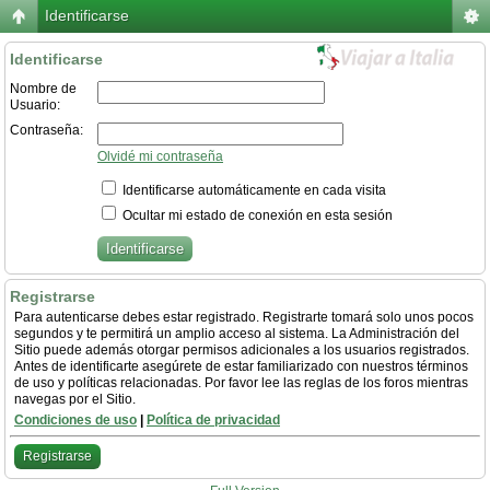
Identificarse
Identificarse
Nombre de
Usuario:
Contraseña:
Olvidé mi contraseña
Identificarse automáticamente en cada visita
Ocultar mi estado de conexión en esta sesión
Registrarse
Para autenticarse debes estar registrado. Registrarte tomará solo unos pocos
segundos y te permitirá un amplio acceso al sistema. La Administración del
Sitio puede además otorgar permisos adicionales a los usuarios registrados.
Antes de identificarte asegúrete de estar familiarizado con nuestros términos
de uso y políticas relacionadas. Por favor lee las reglas de los foros mientras
navegas por el Sitio.
Condiciones de uso
|
Política de privacidad
Registrarse