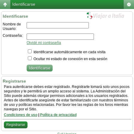
Identificarse
Identificarse
Nombre de
Usuario:
Contraseña:
Olvidé mi contraseña
Identificarse automáticamente en cada visita
Ocultar mi estado de conexión en esta sesión
Registrarse
Para autenticarse debes estar registrado. Registrarte tomará solo unos pocos
segundos y te permitirá un amplio acceso al sistema. La Administración del
Sitio puede además otorgar permisos adicionales a los usuarios registrados.
Antes de identificarte asegúrete de estar familiarizado con nuestros términos
de uso y políticas relacionadas. Por favor lee las reglas de los foros mientras
navegas por el Sitio.
Condiciones de uso
|
Política de privacidad
Registrarse