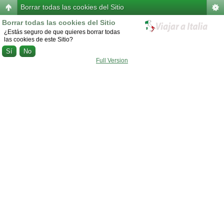
Borrar todas las cookies del Sitio
Borrar todas las cookies del Sitio
¿Estás seguro de que quieres borrar todas
las cookies de este Sitio?
Full Version