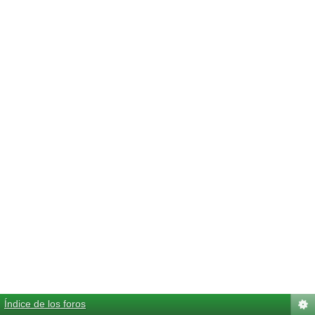
Índice de los foros