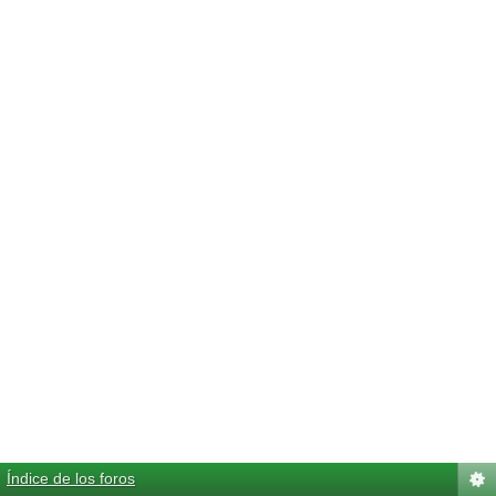
Índice de los foros