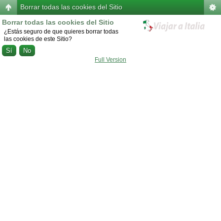
Borrar todas las cookies del Sitio
Borrar todas las cookies del Sitio
¿Estás seguro de que quieres borrar todas
las cookies de este Sitio?
Full Version