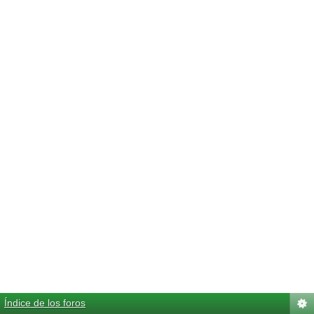
Índice de los foros