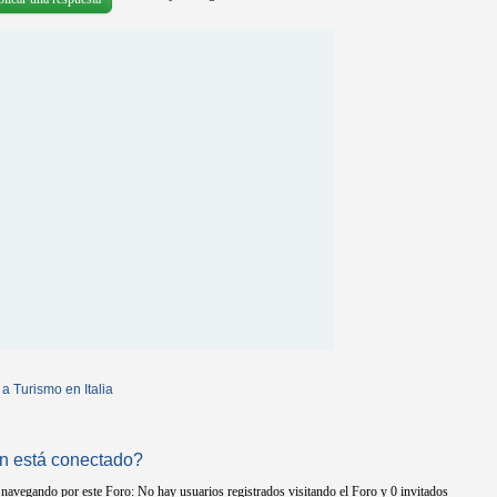
 a Turismo en Italia
n está conectado?
navegando por este Foro: No hay usuarios registrados visitando el Foro y 0 invitados