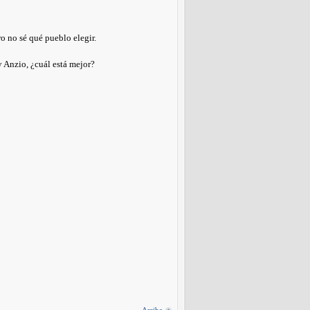
ro no sé qué pueblo elegir.
 Anzio, ¿cuál está mejor?