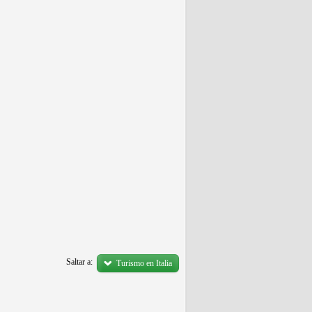
Saltar a:
Turismo en Italia