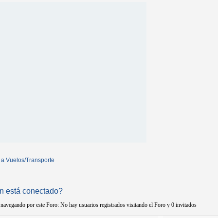
 a Vuelos/Transporte
n está conectado?
navegando por este Foro: No hay usuarios registrados visitando el Foro y 0 invitados