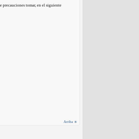
e precauciones tomar, en el siguiente
Arriba