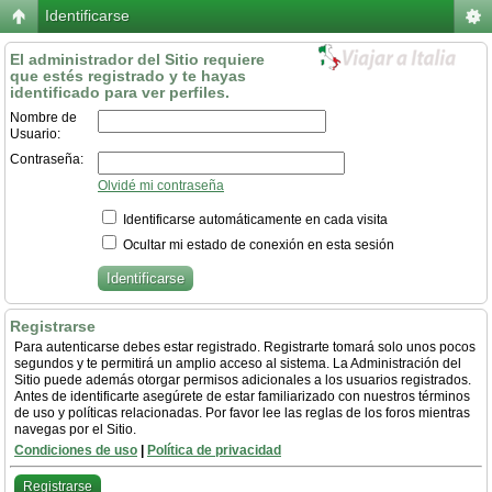
Identificarse
El administrador del Sitio requiere
que estés registrado y te hayas
identificado para ver perfiles.
Nombre de
Usuario:
Contraseña:
Olvidé mi contraseña
Identificarse automáticamente en cada visita
Ocultar mi estado de conexión en esta sesión
Registrarse
Para autenticarse debes estar registrado. Registrarte tomará solo unos pocos
segundos y te permitirá un amplio acceso al sistema. La Administración del
Sitio puede además otorgar permisos adicionales a los usuarios registrados.
Antes de identificarte asegúrete de estar familiarizado con nuestros términos
de uso y políticas relacionadas. Por favor lee las reglas de los foros mientras
navegas por el Sitio.
Condiciones de uso
|
Política de privacidad
Registrarse