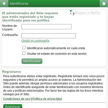
Identificarse
El administrador del Sitio requiere
que estés registrado y te hayas
identificado para ver perfiles.
Nombre de
Usuario:
Contraseña:
Olvidé mi contraseña
Identificarse automáticamente en cada visita
Ocultar mi estado de conexión en esta sesión
Registrarse
Para autenticarse debes estar registrado. Registrarte tomará solo unos pocos
segundos y te permitirá un amplio acceso al sistema. La Administración del
Sitio puede además otorgar permisos adicionales a los usuarios registrados.
Antes de identificarte asegúrete de estar familiarizado con nuestros términos
de uso y políticas relacionadas. Por favor lee las reglas de los foros mientras
navegas por el Sitio.
Condiciones de uso
|
Política de privacidad
Registrarse