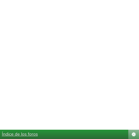
Índice de los foros