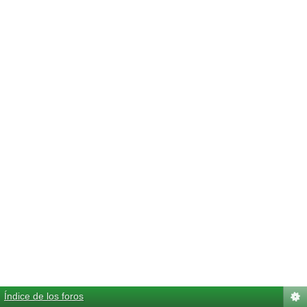
Índice de los foros