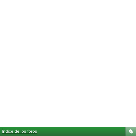
Índice de los foros