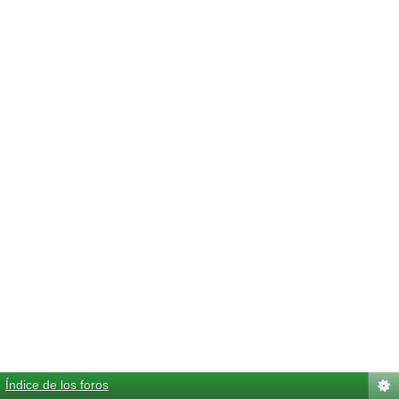
Índice de los foros