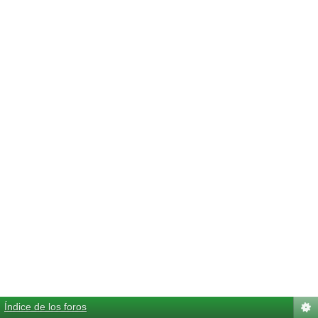
Índice de los foros