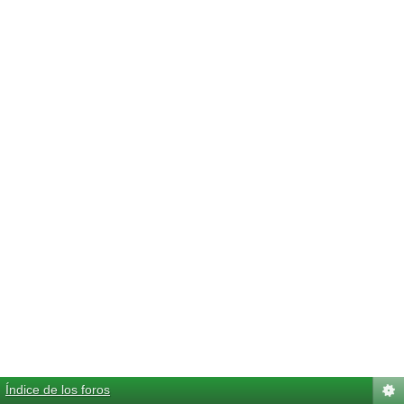
Índice de los foros