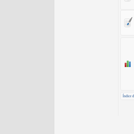
Índice d